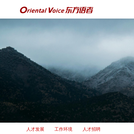
人才发展
工作环境
人才招聘