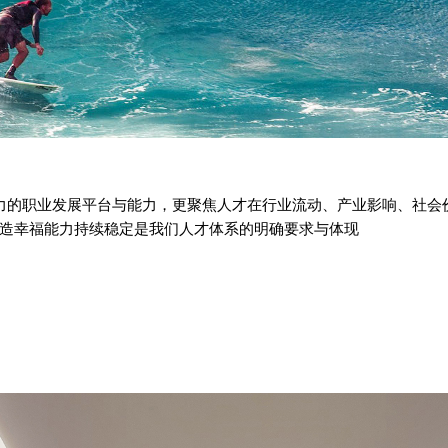
力的职业发展平台与能力，更聚焦人才在行业流动、产业影响、社会
造幸福能力持续稳定是我们人才体系的明确要求与体现