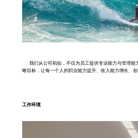
我们从公司初始，不仅为员工提供专业能力与管理能
晰目标，让每一个人的职业能力提升、收入能力增长、创
工作环境