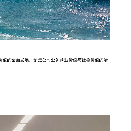
价值的全面发展。聚焦公司业务商业价值与社会价值的清