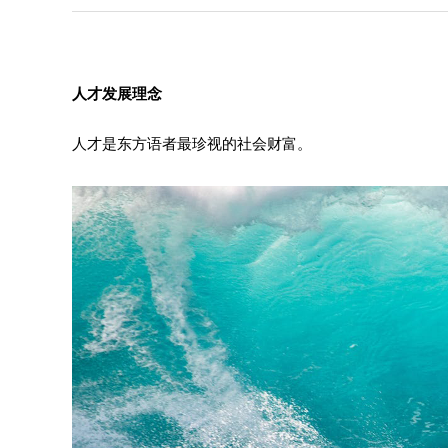
人才发展理念
人才是东方语者最珍视的社会财富。